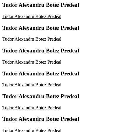
Tudor Alexandru Botez Predeal
Tudor Alexandru Botez Predeal
Tudor Alexandru Botez Predeal
Tudor Alexandru Botez Predeal
Tudor Alexandru Botez Predeal
Tudor Alexandru Botez Predeal
Tudor Alexandru Botez Predeal
Tudor Alexandru Botez Predeal
Tudor Alexandru Botez Predeal
Tudor Alexandru Botez Predeal
Tudor Alexandru Botez Predeal
Tudor Alexandru Botez Predeal