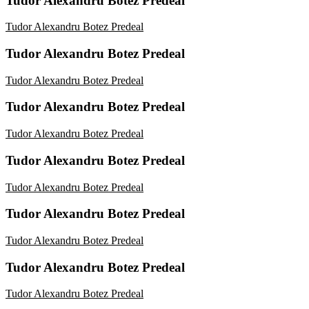
Tudor Alexandru Botez Predeal
Tudor Alexandru Botez Predeal
Tudor Alexandru Botez Predeal
Tudor Alexandru Botez Predeal
Tudor Alexandru Botez Predeal
Tudor Alexandru Botez Predeal
Tudor Alexandru Botez Predeal
Tudor Alexandru Botez Predeal
Tudor Alexandru Botez Predeal
Tudor Alexandru Botez Predeal
Tudor Alexandru Botez Predeal
Tudor Alexandru Botez Predeal