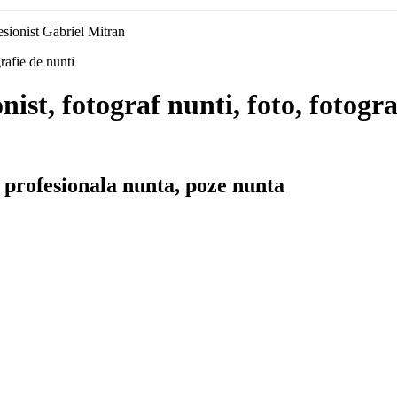
sionist Gabriel Mitran
rafie de nunti
ist, fotograf nunti, foto, fotogra
ie profesionala nunta, poze nunta