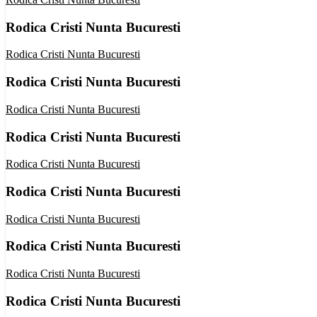
Rodica Cristi Nunta Bucuresti
Rodica Cristi Nunta Bucuresti
Rodica Cristi Nunta Bucuresti
Rodica Cristi Nunta Bucuresti
Rodica Cristi Nunta Bucuresti
Rodica Cristi Nunta Bucuresti
Rodica Cristi Nunta Bucuresti
Rodica Cristi Nunta Bucuresti
Rodica Cristi Nunta Bucuresti
Rodica Cristi Nunta Bucuresti
Rodica Cristi Nunta Bucuresti