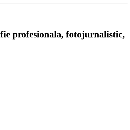
fie profesionala, fotojurnalistic,