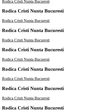
Rodica Cristi Nunta Bucuresti
Rodica Cristi Nunta Bucuresti
Rodica Cristi Nunta Bucuresti
Rodica Cristi Nunta Bucuresti
Rodica Cristi Nunta Bucuresti
Rodica Cristi Nunta Bucuresti
Rodica Cristi Nunta Bucuresti
Rodica Cristi Nunta Bucuresti
Rodica Cristi Nunta Bucuresti
Rodica Cristi Nunta Bucuresti
Rodica Cristi Nunta Bucuresti
Rodica Cristi Nunta Bucuresti