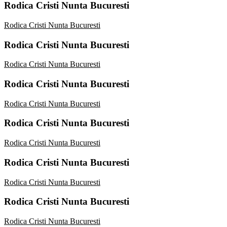
Rodica Cristi Nunta Bucuresti
Rodica Cristi Nunta Bucuresti
Rodica Cristi Nunta Bucuresti
Rodica Cristi Nunta Bucuresti
Rodica Cristi Nunta Bucuresti
Rodica Cristi Nunta Bucuresti
Rodica Cristi Nunta Bucuresti
Rodica Cristi Nunta Bucuresti
Rodica Cristi Nunta Bucuresti
Rodica Cristi Nunta Bucuresti
Rodica Cristi Nunta Bucuresti
Rodica Cristi Nunta Bucuresti