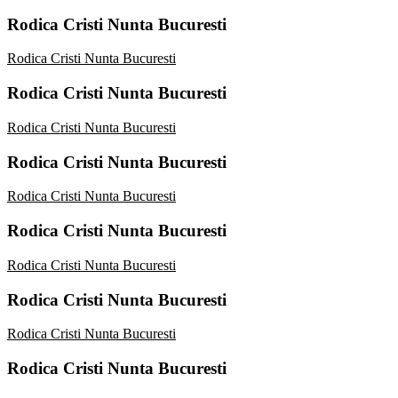
Rodica Cristi Nunta Bucuresti
Rodica Cristi Nunta Bucuresti
Rodica Cristi Nunta Bucuresti
Rodica Cristi Nunta Bucuresti
Rodica Cristi Nunta Bucuresti
Rodica Cristi Nunta Bucuresti
Rodica Cristi Nunta Bucuresti
Rodica Cristi Nunta Bucuresti
Rodica Cristi Nunta Bucuresti
Rodica Cristi Nunta Bucuresti
Rodica Cristi Nunta Bucuresti