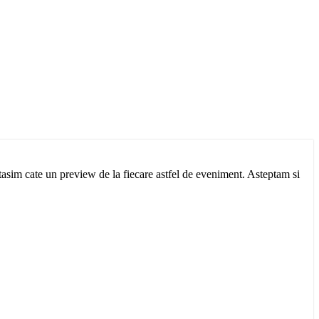
asim cate un preview de la fiecare astfel de eveniment. Asteptam si